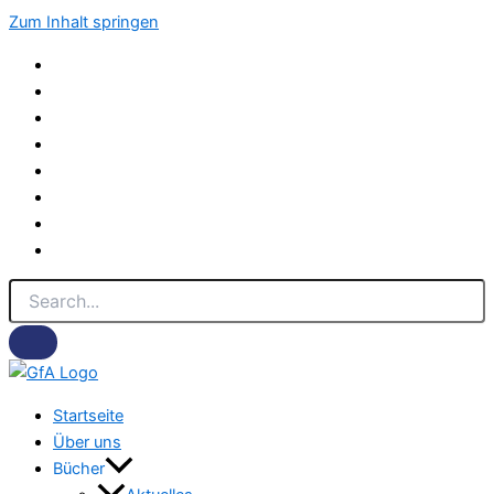
Zum Inhalt springen
Startseite
Über uns
Bücher