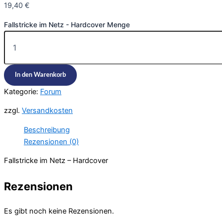
19,40
€
Fallstricke im Netz - Hardcover Menge
In den Warenkorb
Kategorie:
Forum
zzgl.
Versandkosten
Beschreibung
Rezensionen (0)
Fallstricke im Netz – Hardcover
Rezensionen
Es gibt noch keine Rezensionen.