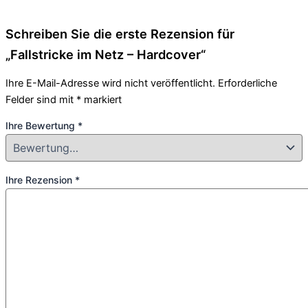
Schreiben Sie die erste Rezension für
„Fallstricke im Netz – Hardcover“
Ihre E-Mail-Adresse wird nicht veröffentlicht.
Erforderliche
Felder sind mit
*
markiert
Ihre Bewertung
*
Ihre Rezension
*