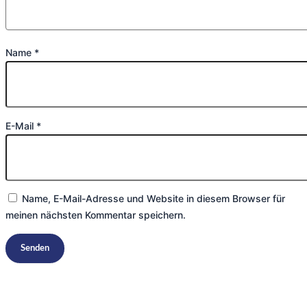
Name
*
E-Mail
*
Name, E-Mail-Adresse und Website in diesem Browser für
meinen nächsten Kommentar speichern.