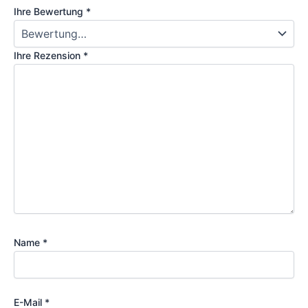
Ihre Bewertung
*
Ihre Rezension
*
Name
*
E-Mail
*