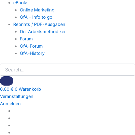
eBooks
Online Marketing
GfA – Info to go
Reprints / PDF-Ausgaben
Der Arbeitsmethodiker
Forum
GfA-Forum
GfA-History
0,00
€
0
Warenkorb
Veranstaltungen
Anmelden