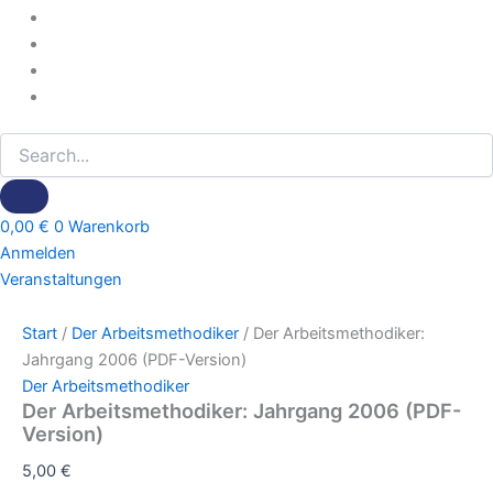
0,00
€
0
Warenkorb
Anmelden
Veranstaltungen
Start
/
Der Arbeitsmethodiker
/ Der Arbeitsmethodiker:
Jahrgang 2006 (PDF-Version)​​
Der Arbeitsmethodiker
Der Arbeitsmethodiker: Jahrgang 2006 (PDF-
Version)​​
5,00
€