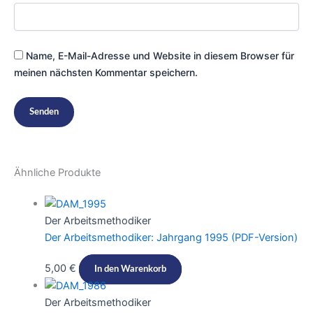
Name, E-Mail-Adresse und Website in diesem Browser für
meinen nächsten Kommentar speichern.
Ähnliche Produkte
Der Arbeitsmethodiker
Der Arbeitsmethodiker: Jahrgang 1995 (PDF-Version)​​
5,00
€
In den Warenkorb
Der Arbeitsmethodiker