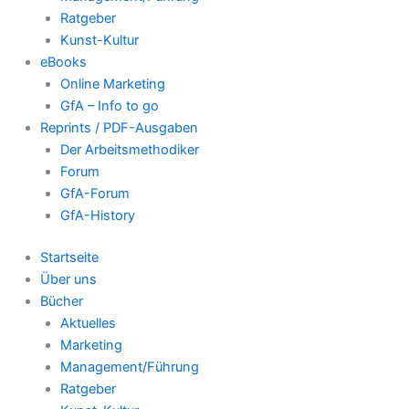
Ratgeber
Kunst-Kultur
eBooks
Online Marketing
GfA – Info to go
Reprints / PDF-Ausgaben
Der Arbeitsmethodiker
Forum
GfA-Forum
GfA-History
Startseite
Über uns
Bücher
Aktuelles
Marketing
Management/Führung
Ratgeber