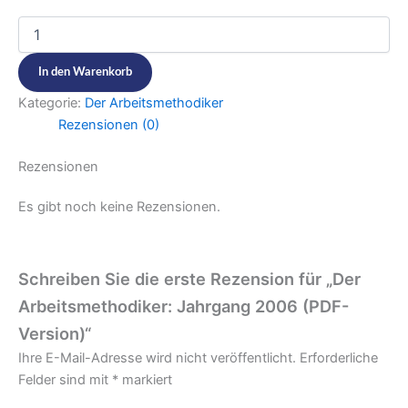
In den Warenkorb
Kategorie:
Der Arbeitsmethodiker
Rezensionen (0)
Rezensionen
Es gibt noch keine Rezensionen.
Schreiben Sie die erste Rezension für „Der
Arbeitsmethodiker: Jahrgang 2006 (PDF-
Version)​​“
Ihre E-Mail-Adresse wird nicht veröffentlicht.
Erforderliche
Felder sind mit
*
markiert