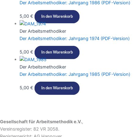
Der Arbeitsmethodiker: Jahrgang 1986 (PDF-Version)​​
5,00
€
In den Warenkorb
Der Arbeitsmethodiker
Der Arbeitsmethodiker: Jahrgang 1974 (PDF-Version)
5,00
€
In den Warenkorb
Der Arbeitsmethodiker
Der Arbeitsmethodiker: Jahrgang 1985 (PDF-Version)​​
5,00
€
In den Warenkorb
Gesellschaft für Arbeitsmethodik e.V.
,
Vereinsregister: 82 VR 3058.
Registergericht: AG Hannover