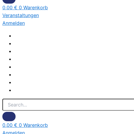
0,00
€
0
Warenkorb
Veranstaltungen
Anmelden
0,00
€
0
Warenkorb
Anmelden