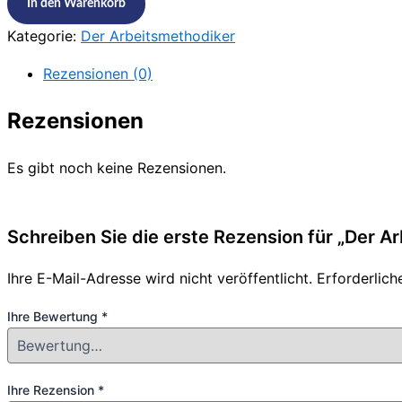
In den Warenkorb
Kategorie:
Der Arbeitsmethodiker
Rezensionen (0)
Rezensionen
Es gibt noch keine Rezensionen.
Schreiben Sie die erste Rezension für „Der A
Ihre E-Mail-Adresse wird nicht veröffentlicht.
Erforderlich
Ihre Bewertung
*
Ihre Rezension
*