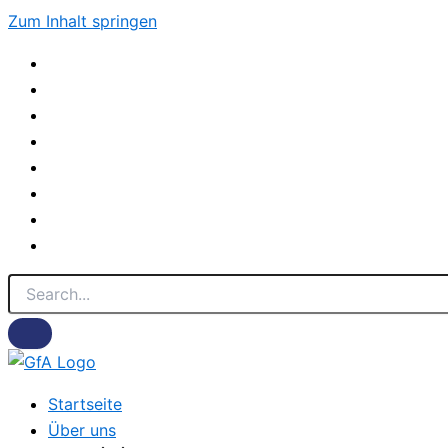
Zum Inhalt springen
Startseite
Über uns