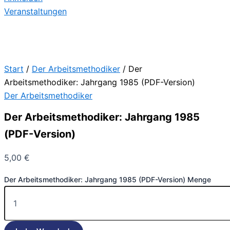
Veranstaltungen
Start
/
Der Arbeitsmethodiker
/ Der
Arbeitsmethodiker: Jahrgang 1985 (PDF-Version)​​
Der Arbeitsmethodiker
Der Arbeitsmethodiker: Jahrgang 1985
(PDF-Version)​​
5,00
€
Der Arbeitsmethodiker: Jahrgang 1985 (PDF-Version)​​ Menge