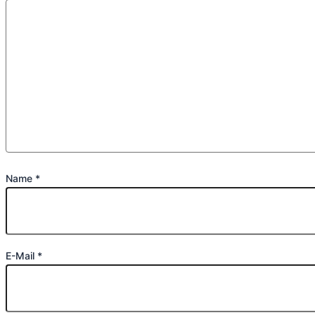
Name
*
E-Mail
*