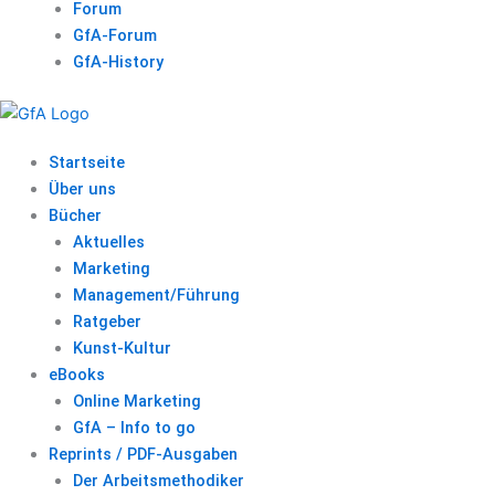
Forum
GfA-Forum
GfA-History
Startseite
Über uns
Bücher
Aktuelles
Marketing
Management/Führung
Ratgeber
Kunst-Kultur
eBooks
Online Marketing
GfA – Info to go
Reprints / PDF-Ausgaben
Der Arbeitsmethodiker