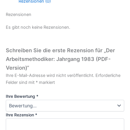
Rezensionen (0)
Rezensionen
Es gibt noch keine Rezensionen.
Schreiben Sie die erste Rezension für „Der
Arbeitsmethodiker: Jahrgang 1983 (PDF-
Version)​​“
Ihre E-Mail-Adresse wird nicht veröffentlicht.
Erforderliche
Felder sind mit
*
markiert
Ihre Bewertung
*
Ihre Rezension
*