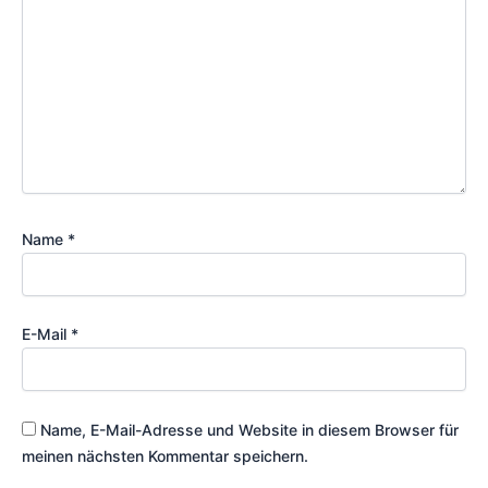
Name
*
E-Mail
*
Name, E-Mail-Adresse und Website in diesem Browser für
meinen nächsten Kommentar speichern.