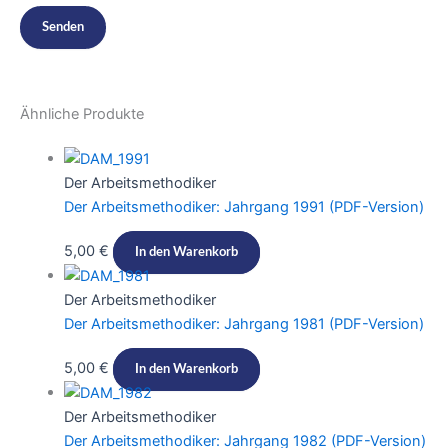
Ähnliche Produkte
Der Arbeitsmethodiker
Der Arbeitsmethodiker: Jahrgang 1991 (PDF-Version)​​
5,00
€
In den Warenkorb
Der Arbeitsmethodiker
Der Arbeitsmethodiker: Jahrgang 1981 (PDF-Version)​​
5,00
€
In den Warenkorb
Der Arbeitsmethodiker
Der Arbeitsmethodiker: Jahrgang 1982 (PDF-Version)​​