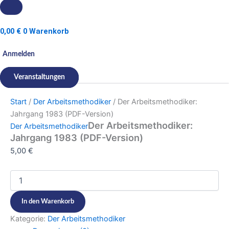
0,00
€
0
Warenkorb
Anmelden
Veranstaltungen
Start
/
Der Arbeitsmethodiker
/ Der Arbeitsmethodiker:
Jahrgang 1983 (PDF-Version)​​
Der Arbeitsmethodiker:
Der Arbeitsmethodiker
Jahrgang 1983 (PDF-Version)​​
5,00
€
In den Warenkorb
Kategorie:
Der Arbeitsmethodiker