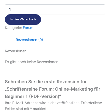
In den Warenkorb
Kategorie:
Forum
Rezensionen (0)
Rezensionen
Es gibt noch keine Rezensionen.
Schreiben Sie die erste Rezension für
„Schriftenreihe Forum: Online-Marketing für
Beginner 1 (PDF-Version)“
Ihre E-Mail-Adresse wird nicht veröffentlicht.
Erforderliche
Felder sind mit
*
markiert