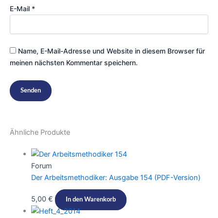
E-Mail
*
Name, E-Mail-Adresse und Website in diesem Browser für
meinen nächsten Kommentar speichern.
Ähnliche Produkte
Forum
Der Arbeitsmethodiker: Ausgabe 154 (PDF-Version)
5,00
€
In den Warenkorb