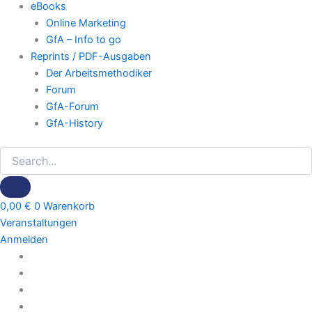
eBooks
Online Marketing
GfA – Info to go
Reprints / PDF-Ausgaben
Der Arbeitsmethodiker
Forum
GfA-Forum
GfA-History
0,00
€
0
Warenkorb
Veranstaltungen
Anmelden