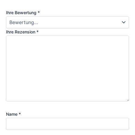
Ihre Bewertung
*
Ihre Rezension
*
Name
*