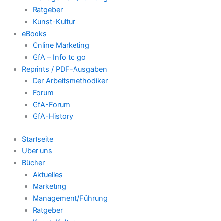
Ratgeber
Kunst-Kultur
eBooks
Online Marketing
GfA – Info to go
Reprints / PDF-Ausgaben
Der Arbeitsmethodiker
Forum
GfA-Forum
GfA-History
Startseite
Über uns
Bücher
Aktuelles
Marketing
Management/Führung
Ratgeber