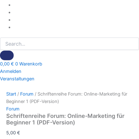
0,00
€
0
Warenkorb
Anmelden
Veranstaltungen
Start
/
Forum
/ Schriftenreihe Forum: Online-Marketing für
Beginner 1 (PDF-Version)
Forum
Schriftenreihe Forum: Online-Marketing für
Beginner 1 (PDF-Version)
5,00
€