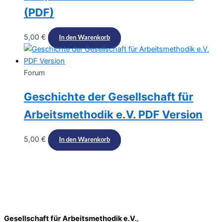
(PDF)
5,00
€
In den Warenkorb
Forum
Geschichte der Gesellschaft für
Arbeitsmethodik e.V. PDF Version
5,00
€
In den Warenkorb
Gesellschaft für Arbeitsmethodik e.V.
,