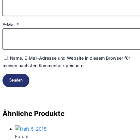
E-Mail
*
Name, E-Mail-Adresse und Website in diesem Browser für
meinen nächsten Kommentar speichern.
Ähnliche Produkte
Forum