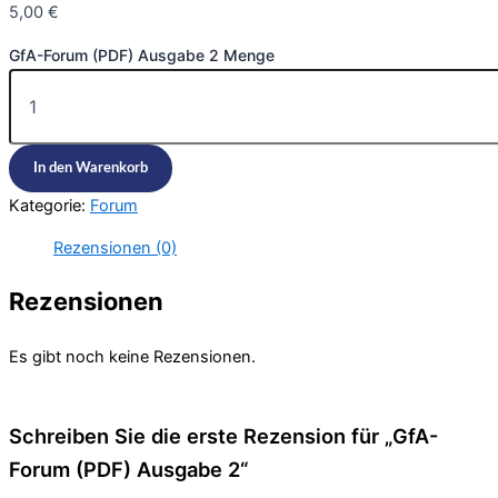
5,00
€
GfA-Forum (PDF) Ausgabe 2 Menge
In den Warenkorb
Kategorie:
Forum
Rezensionen (0)
Rezensionen
Es gibt noch keine Rezensionen.
Schreiben Sie die erste Rezension für „GfA-
Forum (PDF) Ausgabe 2“