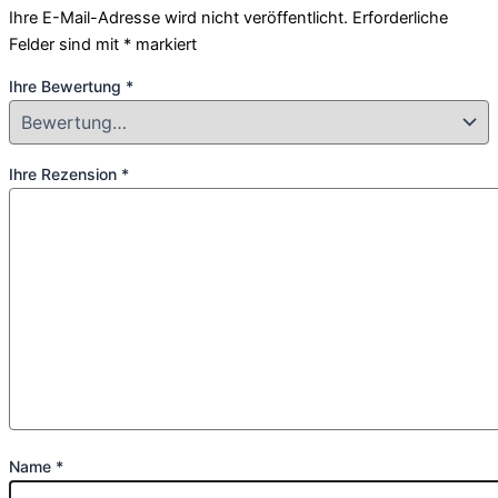
Ihre E-Mail-Adresse wird nicht veröffentlicht.
Erforderliche
Felder sind mit
*
markiert
Ihre Bewertung
*
Ihre Rezension
*
Name
*