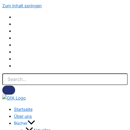
Zum Inhalt springen
Startseite
Über uns
Bücher