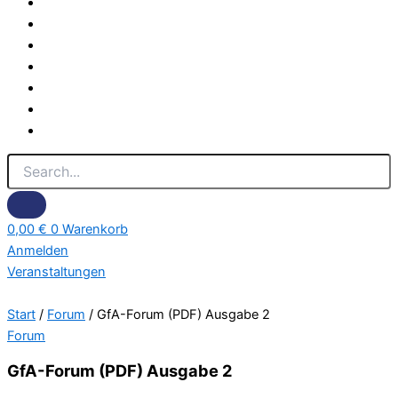
0,00
€
0
Warenkorb
Anmelden
Veranstaltungen
Start
/
Forum
/ GfA-Forum (PDF) Ausgabe 2
Forum
GfA-Forum (PDF) Ausgabe 2