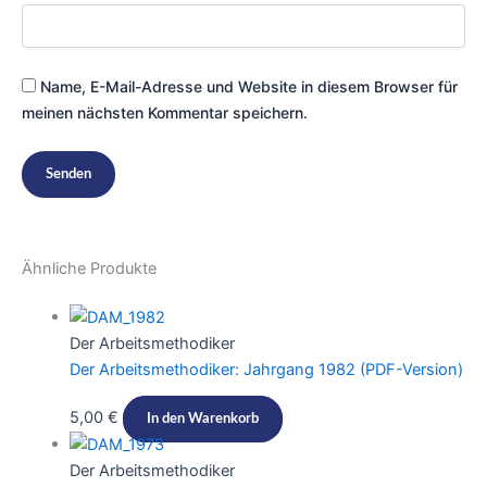
Name, E-Mail-Adresse und Website in diesem Browser für
meinen nächsten Kommentar speichern.
Ähnliche Produkte
Der Arbeitsmethodiker
Der Arbeitsmethodiker: Jahrgang 1982 (PDF-Version)​​
5,00
€
In den Warenkorb
Der Arbeitsmethodiker