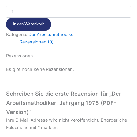
In den Warenkorb
Kategorie:
Der Arbeitsmethodiker
Rezensionen (0)
Rezensionen
Es gibt noch keine Rezensionen.
Schreiben Sie die erste Rezension für „Der
Arbeitsmethodiker: Jahrgang 1975 (PDF-
Version)“
Ihre E-Mail-Adresse wird nicht veröffentlicht.
Erforderliche
Felder sind mit
*
markiert