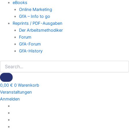
eBooks
Online Marketing
GfA – Info to go
Reprints / PDF-Ausgaben
Der Arbeitsmethodiker
Forum
GfA-Forum
GfA-History
0,00
€
0
Warenkorb
Veranstaltungen
Anmelden