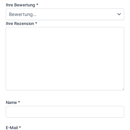
Ihre Bewertung
*
Ihre Rezension
*
Name
*
E-Mail
*