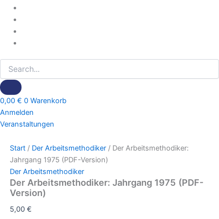
0,00
€
0
Warenkorb
Anmelden
Veranstaltungen
Start
/
Der Arbeitsmethodiker
/ Der Arbeitsmethodiker:
Jahrgang 1975 (PDF-Version)
Der Arbeitsmethodiker
Der Arbeitsmethodiker: Jahrgang 1975 (PDF-
Version)
5,00
€