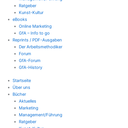
Ratgeber
Kunst-Kultur
eBooks
Online Marketing
GfA – Info to go
Reprints / PDF-Ausgaben
Der Arbeitsmethodiker
Forum
GfA-Forum
GfA-History
Startseite
Über uns
Bücher
Aktuelles
Marketing
Management/Führung
Ratgeber