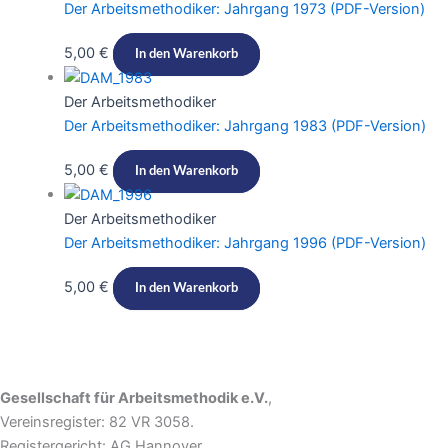
Der Arbeitsmethodiker: Jahrgang 1973 (PDF-Version)
5,00
€
In den Warenkorb
Der Arbeitsmethodiker
Der Arbeitsmethodiker: Jahrgang 1983 (PDF-Version)​​
5,00
€
In den Warenkorb
Der Arbeitsmethodiker
Der Arbeitsmethodiker: Jahrgang 1996 (PDF-Version)​​
5,00
€
In den Warenkorb
Gesellschaft für Arbeitsmethodik e.V.
,
Vereinsregister: 82 VR 3058.
Registergericht: AG Hannover